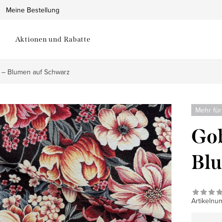
Meine Bestellung
Aktionen und Rabatte
 – Blumen auf Schwarz
Mehr für
Gob
Blu
Artikelnu