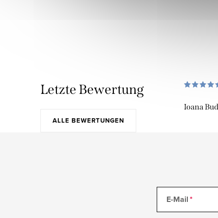
Letzte Bewertung
Ioana Bu
ALLE BEWERTUNGEN
E-Mail