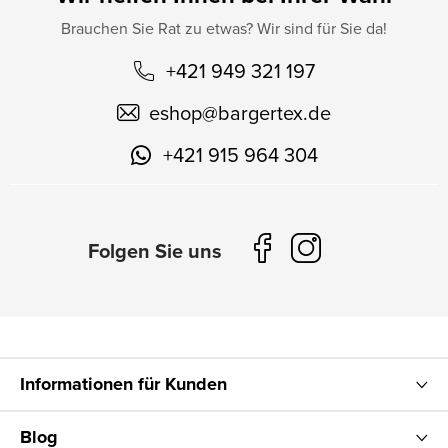
Brauchen Sie Rat zu etwas? Wir sind für Sie da!
+421 949 321 197
eshop
@
bargertex.de
+421 915 964 304
Informationen für Kunden
Blog