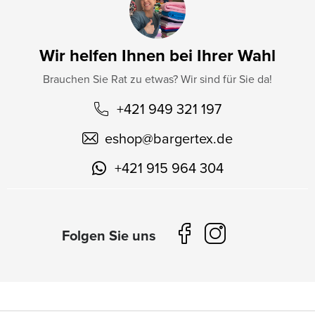
Wir helfen Ihnen bei Ihrer Wahl
Brauchen Sie Rat zu etwas? Wir sind für Sie da!
+421 949 321 197
eshop
@
bargertex.de
+421 915 964 304