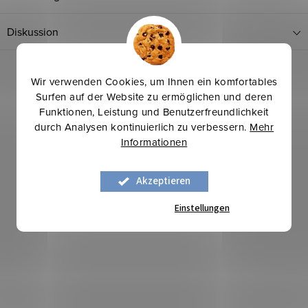
Diskussion
Wir verwenden Cookies, um Ihnen ein komfortables
Surfen auf der Website zu ermöglichen und deren
Funktionen, Leistung und Benutzerfreundlichkeit
durch Analysen kontinuierlich zu verbessern.
Mehr
Informationen
Mehr für weniger
Akzeptieren
Einstellungen