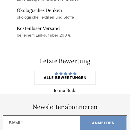
Ökologisches Denken
ökologische Textilien und Stoffe
Kostenloser Versand
bei einem Einkauf über 200 €
Letzte Bewertung
ALLE BEWERTUNGEN
Ioana Buda
Newsletter abonnieren
E-Mail
ANMELDEN