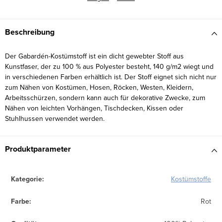
Beschreibung
Der Gabardén-Kostümstoff ist ein dicht gewebter Stoff aus
Kunstfaser, der zu 100 % aus Polyester besteht, 140 g/m2 wiegt und
in verschiedenen Farben erhältlich ist. Der Stoff eignet sich nicht nur
zum Nähen von Kostümen, Hosen, Röcken, Westen, Kleidern,
Arbeitsschürzen, sondern kann auch für dekorative Zwecke, zum
Nähen von leichten Vorhängen, Tischdecken, Kissen oder
Stuhlhussen verwendet werden.
Produktparameter
Kategorie
:
Kostümstoffe
Farbe
:
Rot