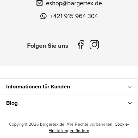
eshop
@
bargertex.de
+421 915 964 304
Informationen für Kunden
Blog
Copyright 2026
bargertex.de
. Alle Rechte vorbehalten.
Cookie-
Einstellungen ändern