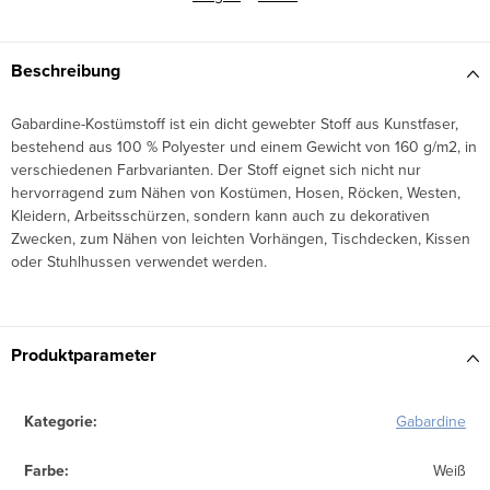
Beschreibung
Gabardine-Kostümstoff ist ein dicht gewebter Stoff aus Kunstfaser,
bestehend aus 100 % Polyester und einem Gewicht von 160 g/m2, in
verschiedenen Farbvarianten. Der Stoff eignet sich nicht nur
hervorragend zum Nähen von Kostümen, Hosen, Röcken, Westen,
Kleidern, Arbeitsschürzen, sondern kann auch zu dekorativen
Zwecken, zum Nähen von leichten Vorhängen, Tischdecken, Kissen
oder Stuhlhussen verwendet werden.
Produktparameter
Kategorie
:
Gabardine
Farbe
:
Weiß