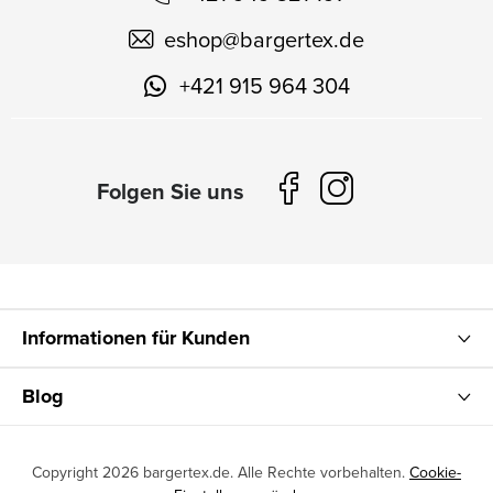
eshop
@
bargertex.de
+421 915 964 304
Informationen für Kunden
Blog
Copyright 2026
bargertex.de
. Alle Rechte vorbehalten.
Cookie-