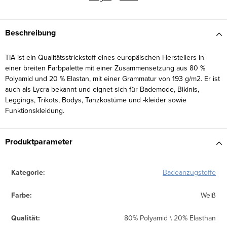
Beschreibung
TIA ist ein Qualitätsstrickstoff eines europäischen Herstellers in
einer breiten Farbpalette mit einer Zusammensetzung aus 80 %
Polyamid und 20 % Elastan, mit einer Grammatur von 193 g/m2. Er ist
auch als Lycra bekannt und eignet sich für Bademode, Bikinis,
Leggings, Trikots, Bodys, Tanzkostüme und -kleider sowie
Funktionskleidung.
Produktparameter
Kategorie
:
Badeanzugstoffe
Farbe
:
Weiß
Qualität
:
80% Polyamid \ 20% Elasthan