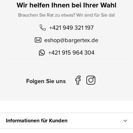
Wir helfen Ihnen bei Ihrer Wahl
Brauchen Sie Rat zu etwas? Wir sind für Sie da!
+421 949 321 197
eshop
@
bargertex.de
+421 915 964 304
Informationen für Kunden