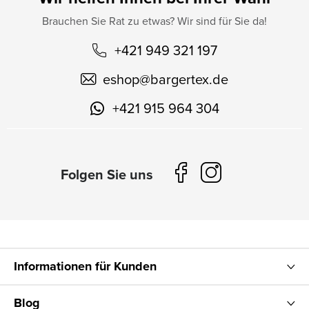
Brauchen Sie Rat zu etwas? Wir sind für Sie da!
+421 949 321 197
eshop
@
bargertex.de
+421 915 964 304
Informationen für Kunden
Blog