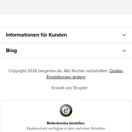
Informationen für Kunden
Blog
Copyright 2026
bargertex.de
. Alle Rechte vorbehalten.
Cookie-
Einstellungen ändern
Erstellt von Shoptet