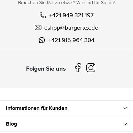
Brauchen Sie Rat zu etwas? Wir sind für Sie da!
+421 949 321 197
eshop
@
bargertex.de
+421 915 964 304
Informationen für Kunden
Blog