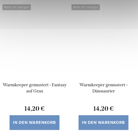
Mehr für weniger
Mehr für weniger
Warmkeeper gemustert - Fantasy
Warmkeeper gemustert -
auf Grau
Dinosaurier
14,20 €
14,20 €
IN DEN WARENKORB
IN DEN WARENKORB