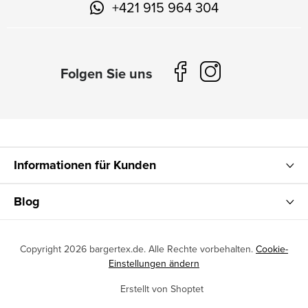
+421 915 964 304
Informationen für Kunden
Blog
Copyright 2026
bargertex.de
. Alle Rechte vorbehalten.
Cookie-
Einstellungen ändern
Erstellt von Shoptet