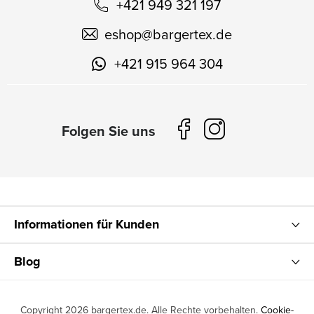
+421 949 321 197
eshop
@
bargertex.de
+421 915 964 304
Informationen für Kunden
Blog
Copyright 2026
bargertex.de
. Alle Rechte vorbehalten.
Cookie-