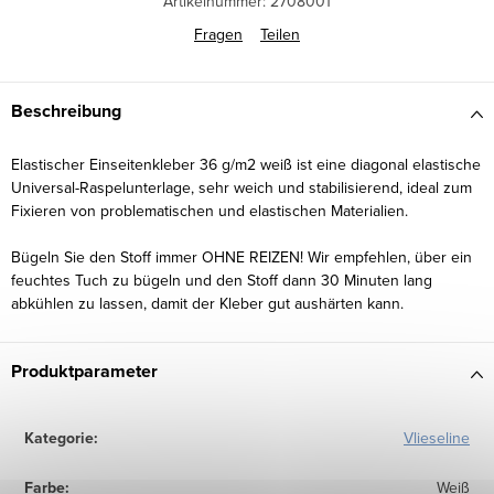
Artikelnummer:
2708001
Fragen
Teilen
Beschreibung
Elastischer Einseitenkleber 36 g/m2 weiß ist eine diagonal elastische
Universal-Raspelunterlage, sehr weich und stabilisierend, ideal zum
Fixieren von problematischen und elastischen Materialien.
Bügeln Sie den Stoff immer OHNE REIZEN! Wir empfehlen, über ein
feuchtes Tuch zu bügeln und den Stoff dann 30 Minuten lang
abkühlen zu lassen, damit der Kleber gut aushärten kann.
Produktparameter
Kategorie
:
Vlieseline
Farbe
:
Weiß