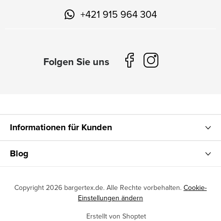
+421 915 964 304
Informationen für Kunden
Blog
Copyright 2026
bargertex.de
. Alle Rechte vorbehalten.
Cookie-
Einstellungen ändern
Erstellt von Shoptet