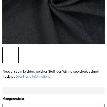
Fleece ist ein leichter, weicher Stoff, der Wärme speichert, schnell
trocknet
Detaillierte Informationen
Mengenrabatt