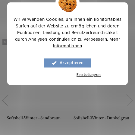
Wir verwenden Cookies, um Ihnen ein komfortables
Surfen auf der Website zu ermöglichen und deren
Funktionen, Leistung und Benutzerfreundlichkeit
durch Analysen kontinuierlich zu verbessern.
Mehr
Mehr für weniger
Mehr für weniger
Informationen
Akzeptieren
Einstellungen
Softshell-Winter - Sandbraun
Softshell-Winter - Dunkelgrau