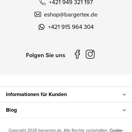
+421 949 321 197
eshop
@
bargertex.de
+421 915 964 304
Informationen für Kunden
Blog
Copyright 2026
bargertex.de
. Alle Rechte vorbehalten.
Cookie-