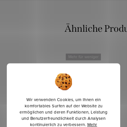
Mehr für weniger
Wir verwenden Cookies, um Ihnen ein
komfortables Surfen auf der Website zu
ermöglichen und deren Funktionen, Leistung
und Benutzerfreundlichkeit durch Analysen
kontinuierlich zu verbessern.
Mehr