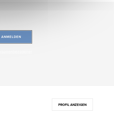
ANMELDEN
ersonenbezogener
PROFIL ANZEIGEN