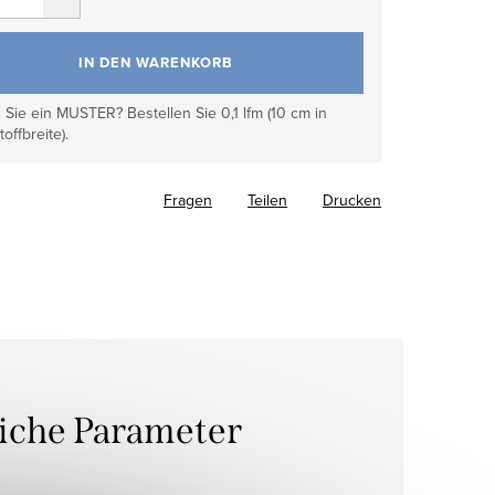
IN DEN WARENKORB
Sie ein MUSTER? Bestellen Sie 0,1 lfm (10 cm in
toffbreite).
Fragen
Teilen
Drucken
liche Parameter