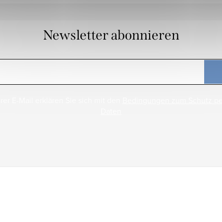
Newsletter abonnieren
rer E-Mail erklären Sie sich mit den
Bedingungen zum Schutz p
Daten