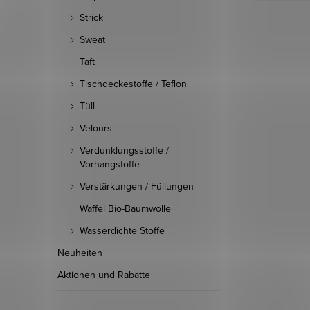
Strick
Sweat
Taft
Tischdeckestoffe / Teflon
Tüll
Velours
Verdunklungsstoffe /
Vorhangstoffe
Verstärkungen / Füllungen
Waffel Bio-Baumwolle
Wasserdichte Stoffe
Neuheiten
Aktionen und Rabatte