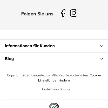
Informationen für Kunden
Blog
Copyright 2026
bargertex.de
. Alle Rechte vorbehalten.
Cookie-
Einstellungen ändern
Erstellt von Shoptet