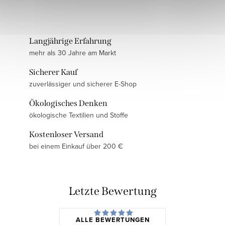
Langjährige Erfahrung
mehr als 30 Jahre am Markt
Sicherer Kauf
zuverlässiger und sicherer E-Shop
Ökologisches Denken
ökologische Textilien und Stoffe
Kostenloser Versand
bei einem Einkauf über 200 €
Letzte Bewertung
ALLE BEWERTUNGEN