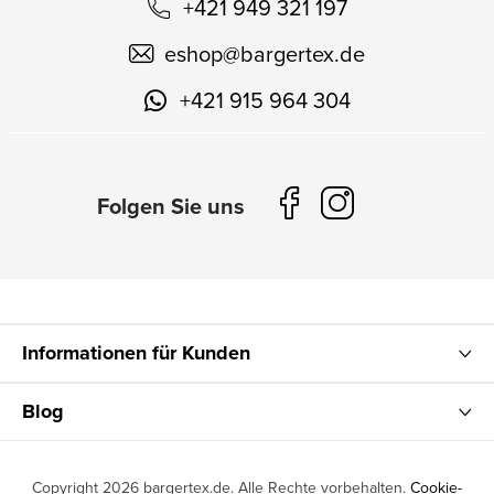
+421 949 321 197
eshop
@
bargertex.de
+421 915 964 304
Informationen für Kunden
Blog
Copyright 2026
bargertex.de
. Alle Rechte vorbehalten.
Cookie-