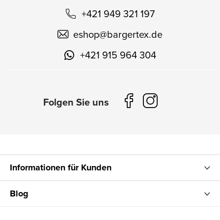
+421 949 321 197
eshop
@
bargertex.de
+421 915 964 304
Informationen für Kunden
Blog