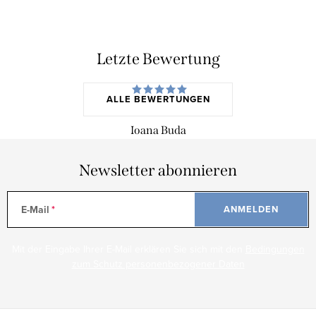
Letzte Bewertung
ALLE BEWERTUNGEN
Ioana Buda
Newsletter abonnieren
E-Mail
ANMELDEN
Mit der Eingabe Ihrer E-Mail erklären Sie sich mit den
Bedingungen
zum Schutz personenbezogener Daten