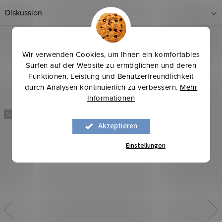
Diskussion
Wir verwenden Cookies, um Ihnen ein komfortables
Surfen auf der Website zu ermöglichen und deren
Funktionen, Leistung und Benutzerfreundlichkeit
durch Analysen kontinuierlich zu verbessern.
Mehr
Informationen
Mehr für weniger
Mehr für weniger
Akzeptieren
Einstellungen