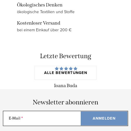
Ökologisches Denken
ökologische Textilien und Stoffe
Kostenloser Versand
bei einem Einkauf über 200 €
Letzte Bewertung
ALLE BEWERTUNGEN
Ioana Buda
Newsletter abonnieren
E-Mail
ANMELDEN