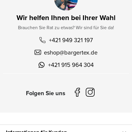
Wir helfen Ihnen bei Ihrer Wahl
Brauchen Sie Rat zu etwas? Wir sind für Sie da!
+421 949 321 197
eshop
@
bargertex.de
+421 915 964 304