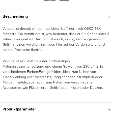
Beschreibung
Velours ist derzeit ein sehr beliebter Stoff, der nach OEKO TEX
Standard 100 zertifiziert ist, was bedeutet, dass er für Kinder unter 3
Jahren geeignet ist. Der Stoff ist weich, seidig, sehr angenehm im
Griff, hat einen weichen, samtigen Flor auf der Vorderseite und ist
auf der Rückseite florfrei.
Velours ist ein Stoff mit einer hochwertigen
Materialzusammensetzung und einem Gewicht von 230 g/m2, in
verschiedenen Farben;
Fein gemildert. Ideal zum Nähen von
Kinderkleidung wie Sweatshirts, Jogginghosen, Stramplern oder
Morgenmänteln, aber auch zum Nähen von verschiedenen
Accessoires wie Plüschtieren, Schlaftieren, Kissen oder Decken.
Produktparameter