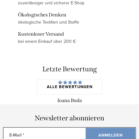
zuverlässiger und sicherer E-Shop
Ökologisches Denken
ökologische Textilien und Stoffe
Kostenloser Versand
bei einem Einkauf über 200 €
Letzte Bewertung
ALLE BEWERTUNGEN
Ioana Buda
Newsletter abonnieren
E-Mail
ANMELDEN