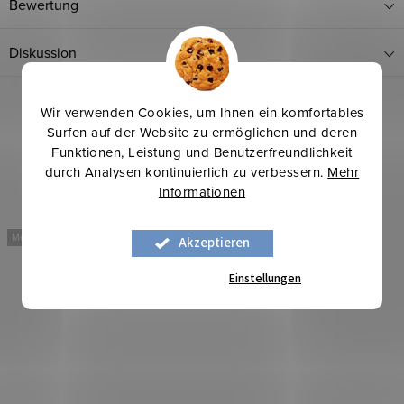
Bewertung
Diskussion
Wir verwenden Cookies, um Ihnen ein komfortables
Surfen auf der Website zu ermöglichen und deren
Funktionen, Leistung und Benutzerfreundlichkeit
durch Analysen kontinuierlich zu verbessern.
Mehr
Informationen
Mehr für weniger
Mehr für weniger
Akzeptieren
Einstellungen