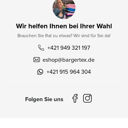
Wir helfen Ihnen bei Ihrer Wahl
Brauchen Sie Rat zu etwas? Wir sind für Sie da!
+421 949 321 197
eshop
@
bargertex.de
+421 915 964 304