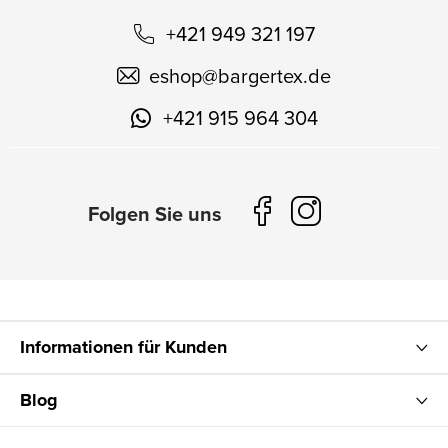
+421 949 321 197
eshop
@
bargertex.de
+421 915 964 304
Informationen für Kunden
Blog