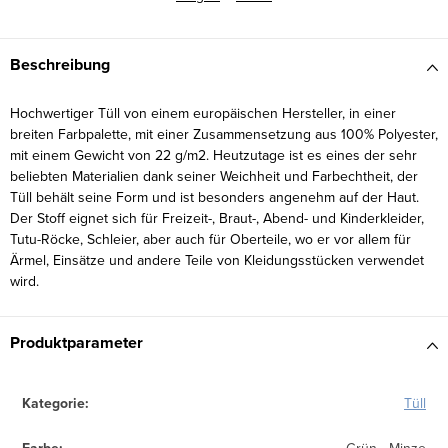
Beschreibung
Hochwertiger Tüll von einem europäischen Hersteller, in einer
breiten Farbpalette, mit einer Zusammensetzung aus 100% Polyester,
mit einem Gewicht von 22 g/m2. Heutzutage ist es eines der sehr
beliebten Materialien dank seiner Weichheit und Farbechtheit, der
Tüll behält seine Form und ist besonders angenehm auf der Haut.
Der Stoff eignet sich für Freizeit-, Braut-, Abend- und Kinderkleider,
Tutu-Röcke, Schleier, aber auch für Oberteile, wo er vor allem für
Ärmel, Einsätze und andere Teile von Kleidungsstücken verwendet
wird.
Produktparameter
Kategorie
:
Tüll