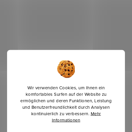
Wir verwenden Cookies, um Ihnen ein
komfortables Surfen auf der Website zu
ermöglichen und deren Funktionen, Leistung
und Benutzerfreundlichkeit durch Analysen
kontinuierlich zu verbessern.
Mehr
Informationen