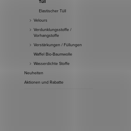
Tüll
Elastischer Tüll
Velours
Verdunklungsstoffe /
Vorhangstoffe
Verstärkungen / Füllungen
Waffel Bio-Baumwolle
Wasserdichte Stoffe
Neuheiten
Aktionen und Rabatte