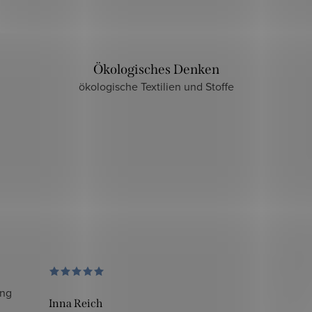
Ökologisches Denken
ökologische Textilien und Stoffe
ung
Inna Reich