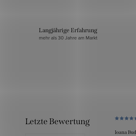
Langjährige Erfahrung
mehr als 30 Jahre am Markt
Letzte Bewertung
Ioana Bu