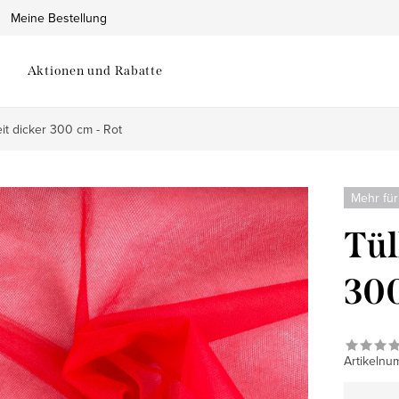
Meine Bestellung
Aktionen und Rabatte
it dicker 300 cm - Rot
Mehr für
Tül
300
Artikelnu