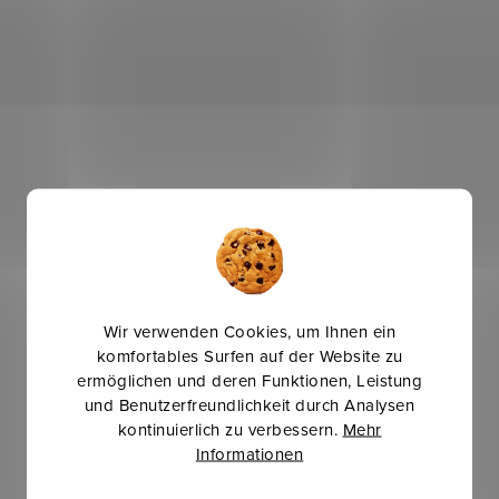
Wir verwenden Cookies, um Ihnen ein
komfortables Surfen auf der Website zu
ermöglichen und deren Funktionen, Leistung
und Benutzerfreundlichkeit durch Analysen
kontinuierlich zu verbessern.
Mehr
Informationen