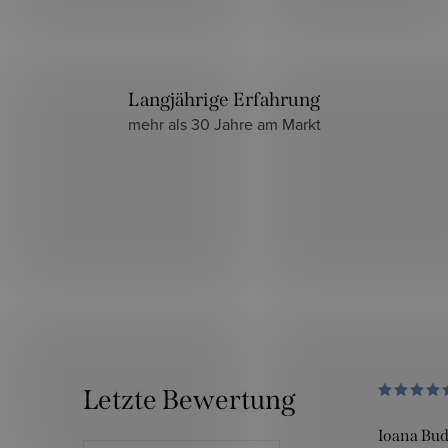
Langjährige Erfahrung
mehr als 30 Jahre am Markt
Letzte Bewertung
Ioana Bu