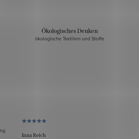
Ökologisches Denken
ökologische Textilien und Stoffe
ung
Inna Reich