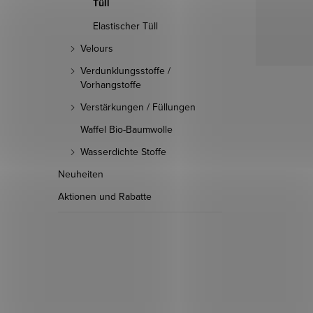
Tüll
Elastischer Tüll
Velours
Verdunklungsstoffe /
Vorhangstoffe
Verstärkungen / Füllungen
Waffel Bio-Baumwolle
Wasserdichte Stoffe
Neuheiten
Aktionen und Rabatte