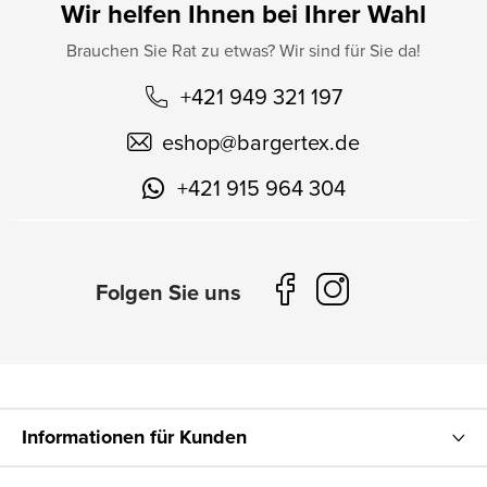
Wir helfen Ihnen bei Ihrer Wahl
Brauchen Sie Rat zu etwas? Wir sind für Sie da!
+421 949 321 197
eshop
@
bargertex.de
+421 915 964 304
Informationen für Kunden