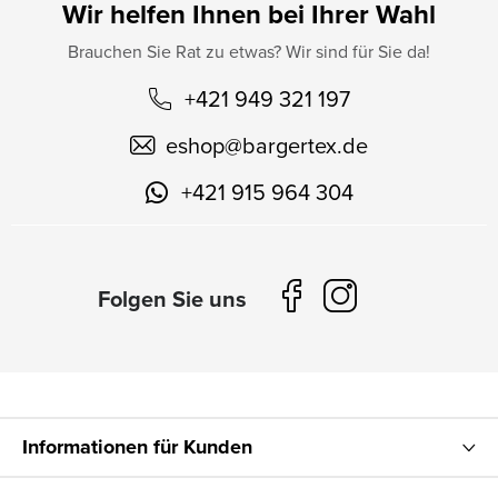
Wir helfen Ihnen bei Ihrer Wahl
Brauchen Sie Rat zu etwas? Wir sind für Sie da!
+421 949 321 197
eshop
@
bargertex.de
+421 915 964 304
Informationen für Kunden