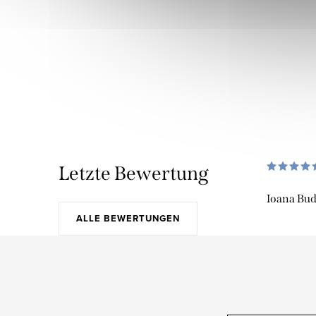
Letzte Bewertung
Ioana Bu
ALLE BEWERTUNGEN