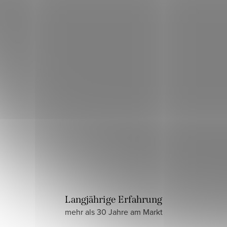
Langjährige Erfahrung
mehr als 30 Jahre am Markt