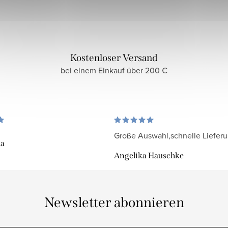
Kostenloser Versand
bei einem Einkauf über 200 €
Große Auswahl,schnelle Liefer
da
Angelika Hauschke
Newsletter abonnieren