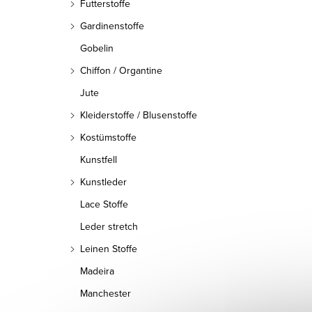
Futterstoffe
Gardinenstoffe
Gobelin
Chiffon / Organtine
Jute
Kleiderstoffe / Blusenstoffe
Kostümstoffe
Kunstfell
Kunstleder
Lace Stoffe
Leder stretch
Leinen Stoffe
Madeira
Manchester