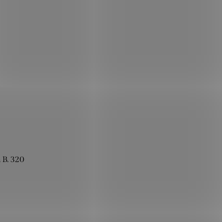
 B. 320