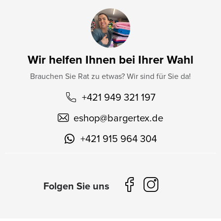
Wir helfen Ihnen bei Ihrer Wahl
Brauchen Sie Rat zu etwas? Wir sind für Sie da!
+421 949 321 197
eshop
@
bargertex.de
+421 915 964 304