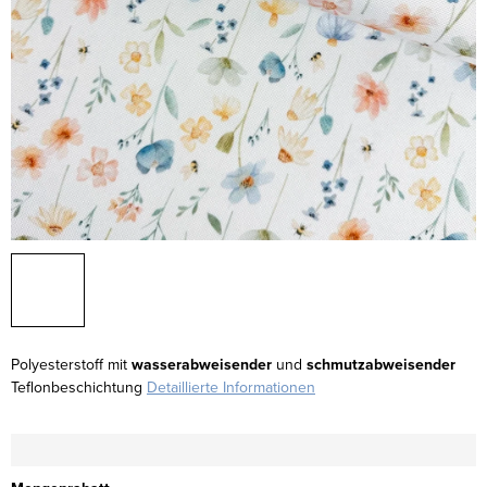
Polyesterstoff mit
wasserabweisender
und
schmutzabweisender
Teflonbeschichtung
Detaillierte Informationen