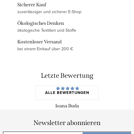
Sicherer Kauf
zuverlässiger und sicherer E-Shop
Ökologisches Denken
ökologische Textilien und Stoffe
Kostenloser Versand
bei einem Einkauf über 200 €
Letzte Bewertung
ALLE BEWERTUNGEN
Ioana Buda
Newsletter abonnieren