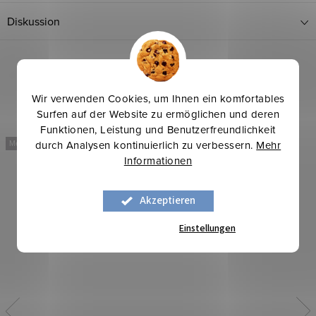
Diskussion
Verwandte Produkte
Wir verwenden Cookies, um Ihnen ein komfortables
Surfen auf der Website zu ermöglichen und deren
Funktionen, Leistung und Benutzerfreundlichkeit
durch Analysen kontinuierlich zu verbessern.
Mehr
Mehr für weniger
Mehr für weniger
Informationen
Akzeptieren
Einstellungen