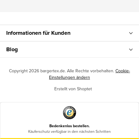
Informationen für Kunden
Blog
Copyright 2026
bargertex.de
. Alle Rechte vorbehalten.
Cookie-
Einstellungen ändern
Erstellt von Shoptet