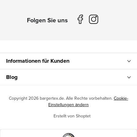
Informationen für Kunden
Blog
Copyright 2026
bargertex.de
. Alle Rechte vorbehalten.
Cookie-
Einstellungen ändern
Erstellt von Shoptet