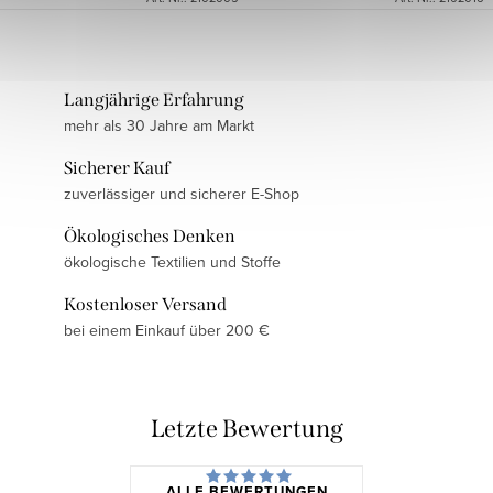
Langjährige Erfahrung
mehr als 30 Jahre am Markt
Sicherer Kauf
zuverlässiger und sicherer E-Shop
Ökologisches Denken
ökologische Textilien und Stoffe
Kostenloser Versand
bei einem Einkauf über 200 €
Letzte Bewertung
ALLE BEWERTUNGEN