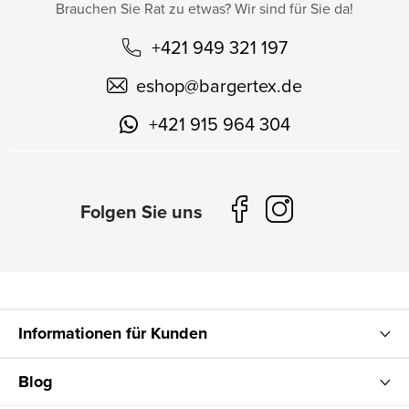
Brauchen Sie Rat zu etwas? Wir sind für Sie da!
+421 949 321 197
eshop
@
bargertex.de
+421 915 964 304
Informationen für Kunden
Blog