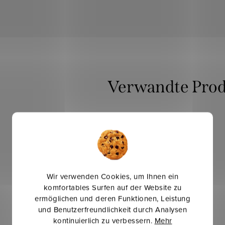
Verwandte Pro
Mehr für weniger
Wir verwenden Cookies, um Ihnen ein
komfortables Surfen auf der Website zu
ermöglichen und deren Funktionen, Leistung
und Benutzerfreundlichkeit durch Analysen
kontinuierlich zu verbessern.
Mehr