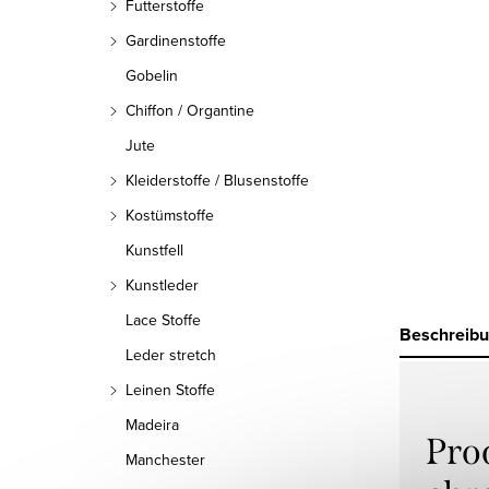
Futterstoffe
Gardinenstoffe
Gobelin
Chiffon / Organtine
Jute
Kleiderstoffe / Blusenstoffe
Kostümstoffe
Kunstfell
Kunstleder
Lace Stoffe
Beschreib
Leder stretch
Leinen Stoffe
Madeira
Pro
Manchester