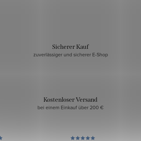
Sicherer Kauf
zuverlässiger und sicherer E-Shop
Kostenloser Versand
bei einem Einkauf über 200 €