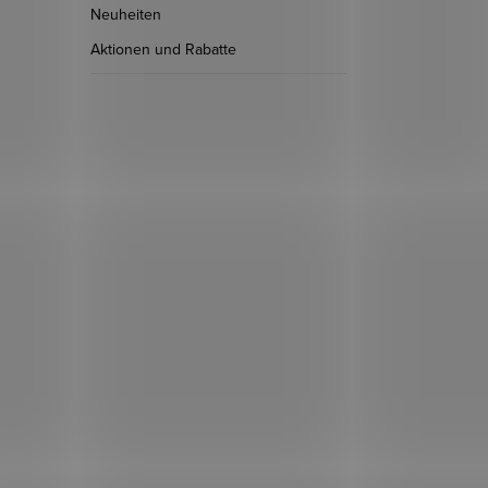
Neuheiten
Aktionen und Rabatte