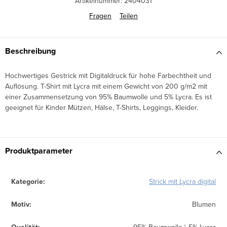
Artikelnummer:
2404031
Fragen
Teilen
Beschreibung
Hochwertiges Gestrick mit Digitaldruck für hohe Farbechtheit und
Auflösung. T-Shirt mit Lycra mit einem Gewicht von 200 g/m2 mit
einer Zusammensetzung von 95% Baumwolle und 5% Lycra. Es ist
geeignet für Kinder Mützen, Hälse, T-Shirts, Leggings, Kleider.
Produktparameter
Kategorie
:
Strick mit Lycra digital
Motiv
:
Blumen