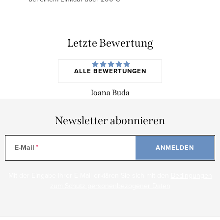
Letzte Bewertung
ALLE BEWERTUNGEN
Ioana Buda
Newsletter abonnieren
E-Mail
ANMELDEN
Mit der Eingabe Ihrer E-Mail erklären Sie sich mit den
Bedingungen
zum Schutz personenbezogener Daten