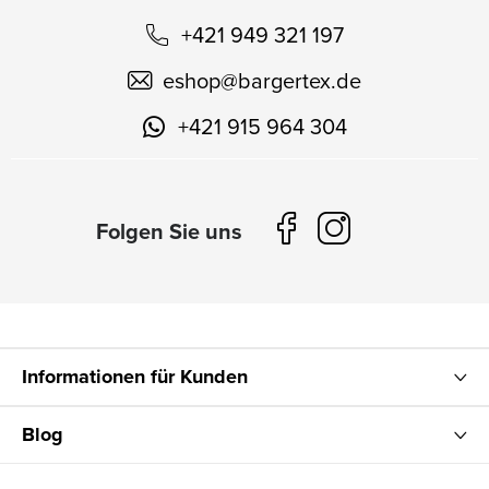
+421 949 321 197
eshop
@
bargertex.de
+421 915 964 304
Informationen für Kunden
Blog