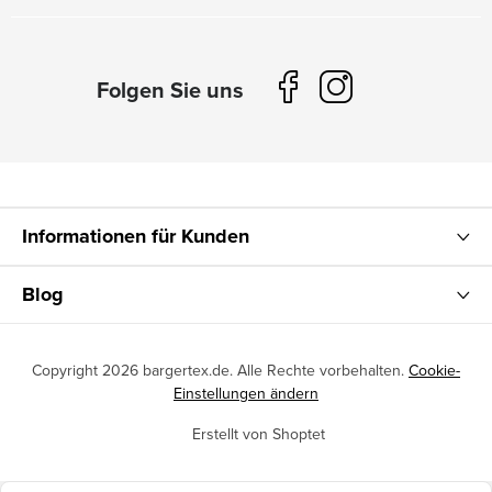
Informationen für Kunden
Blog
Copyright 2026
bargertex.de
. Alle Rechte vorbehalten.
Cookie-
Einstellungen ändern
Erstellt von Shoptet