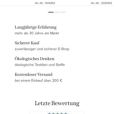
Art.-Nr.:
1614453
Art.-Nr.:
2329453
Langjährige Erfahrung
mehr als 30 Jahre am Markt
Sicherer Kauf
zuverlässiger und sicherer E-Shop
Ökologisches Denken
ökologische Textilien und Stoffe
Kostenloser Versand
bei einem Einkauf über 200 €
Letzte Bewertung