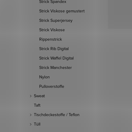
Strick Spandex
Strick Viskose gemustert
Strick Superjersey
Strick Viskose
Rippenstrick
Strick Rib Digital
Strick Waffel Digital
Strick Manchester
Nylon
Pulloverstoffe
Sweat
Taft
Tischdeckestoffe / Teflon
Tüll