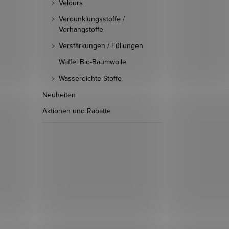
Velours
Verdunklungsstoffe /
Vorhangstoffe
Verstärkungen / Füllungen
Waffel Bio-Baumwolle
Wasserdichte Stoffe
Neuheiten
Aktionen und Rabatte