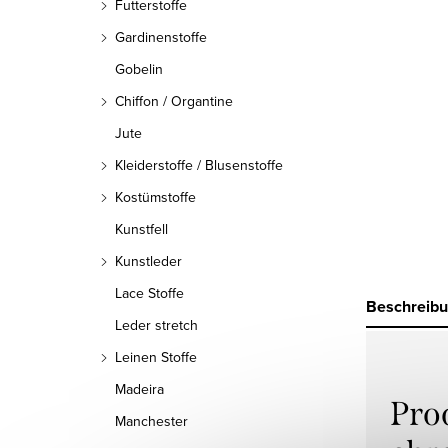
Futterstoffe
Gardinenstoffe
Gobelin
Chiffon / Organtine
Jute
Kleiderstoffe / Blusenstoffe
Kostümstoffe
Kunstfell
Kunstleder
Lace Stoffe
Beschreib
Leder stretch
Leinen Stoffe
Madeira
Pro
Manchester