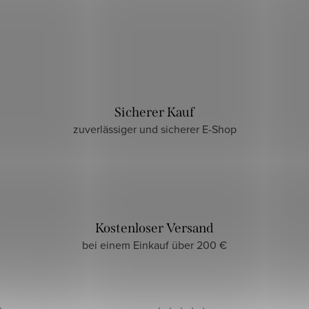
Sicherer Kauf
zuverlässiger und sicherer E-Shop
Kostenloser Versand
bei einem Einkauf über 200 €