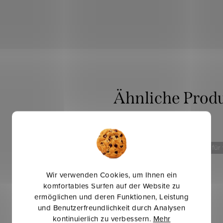
Mehr für weniger
Mehr für
Wir verwenden Cookies, um Ihnen ein
komfortables Surfen auf der Website zu
ermöglichen und deren Funktionen, Leistung
und Benutzerfreundlichkeit durch Analysen
kontinuierlich zu verbessern.
Mehr