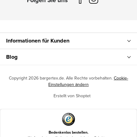
Informationen für Kunden
Blog
Copyright 2026
bargertex.de
. Alle Rechte vorbehalten.
Cookie-
Einstellungen ändern
Erstellt von Shoptet