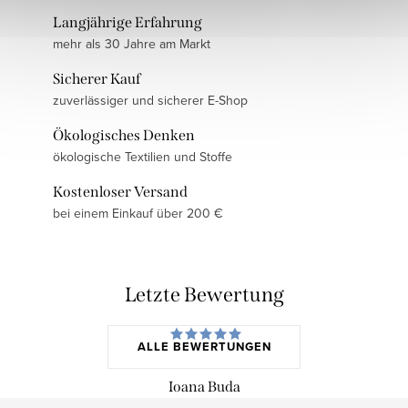
Langjährige Erfahrung
mehr als 30 Jahre am Markt
Sicherer Kauf
zuverlässiger und sicherer E-Shop
Ökologisches Denken
ökologische Textilien und Stoffe
Kostenloser Versand
bei einem Einkauf über 200 €
Letzte Bewertung
ALLE BEWERTUNGEN
Ioana Buda