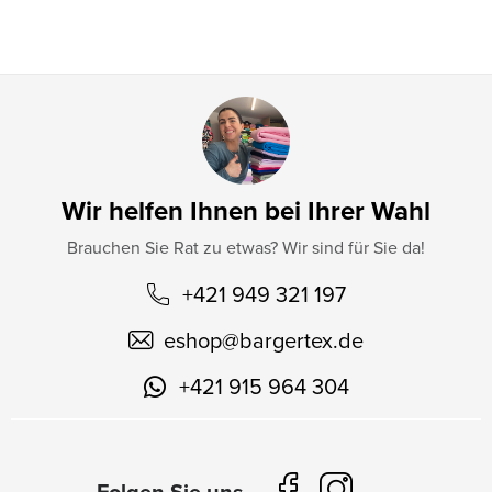
e
Wir helfen Ihnen bei Ihrer Wahl
Brauchen Sie Rat zu etwas? Wir sind für Sie da!
+421 949 321 197
eshop
@
bargertex.de
+421 915 964 304