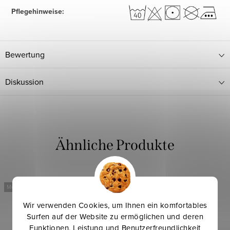
Pflegehinweise
:
Bewertung
Diskussion
Mehr für weniger
Mehr für weniger
Wir verwenden Cookies, um Ihnen ein komfortables
Surfen auf der Website zu ermöglichen und deren
Funktionen, Leistung und Benutzerfreundlichkeit