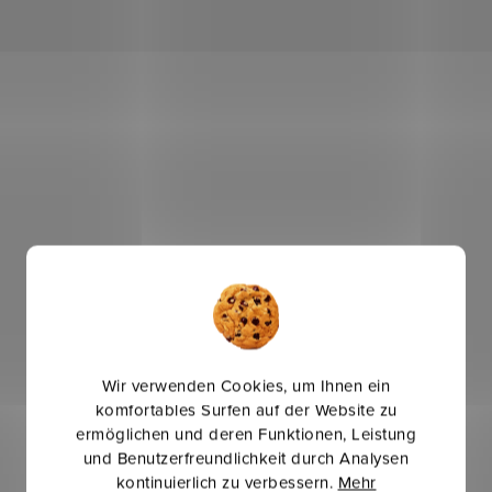
Wir verwenden Cookies, um Ihnen ein
komfortables Surfen auf der Website zu
ermöglichen und deren Funktionen, Leistung
und Benutzerfreundlichkeit durch Analysen
kontinuierlich zu verbessern.
Mehr