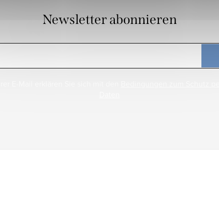
Newsletter abonnieren
rer E-Mail erklären Sie sich mit den
Bedingungen zum Schutz p
Daten