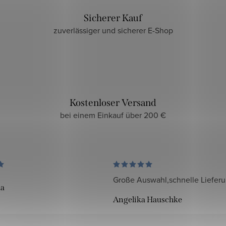
Sicherer Kauf
zuverlässiger und sicherer E-Shop
Kostenloser Versand
bei einem Einkauf über 200 €
Große Auswahl,schnelle Liefer
da
Angelika Hauschke