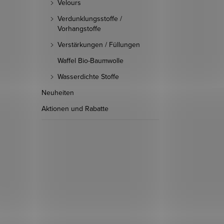
Velours
Verdunklungsstoffe /
Vorhangstoffe
Verstärkungen / Füllungen
Waffel Bio-Baumwolle
Wasserdichte Stoffe
Neuheiten
Aktionen und Rabatte