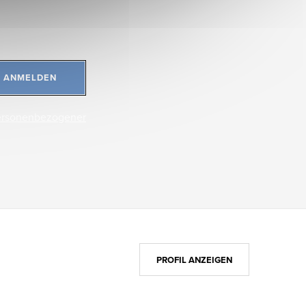
ANMELDEN
ersonenbezogener
PROFIL ANZEIGEN