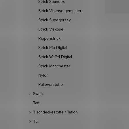
Strick Spandex
Strick Viskose gemustert
Strick Superjersey
Strick Viskose
Rippenstrick
Strick Rib Digital
Strick Waffel Digital
Strick Manchester
Nylon
Pulloverstoffe
Sweat
Taft
Tischdeckestoffe / Teflon
Tüll