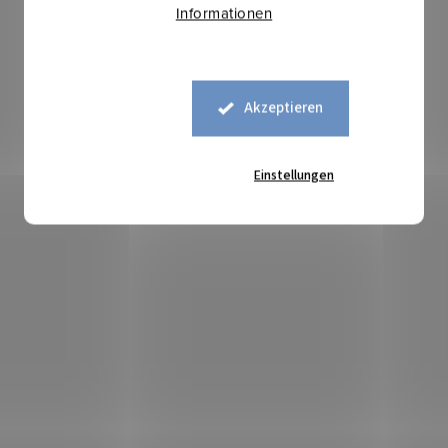
Informationen
Akzeptieren
Einstellungen