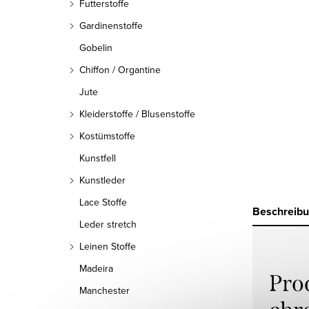
Futterstoffe
Gardinenstoffe
Gobelin
Chiffon / Organtine
Jute
Kleiderstoffe / Blusenstoffe
Kostümstoffe
Kunstfell
Kunstleder
Lace Stoffe
Beschreib
Leder stretch
Leinen Stoffe
Madeira
Pro
Manchester