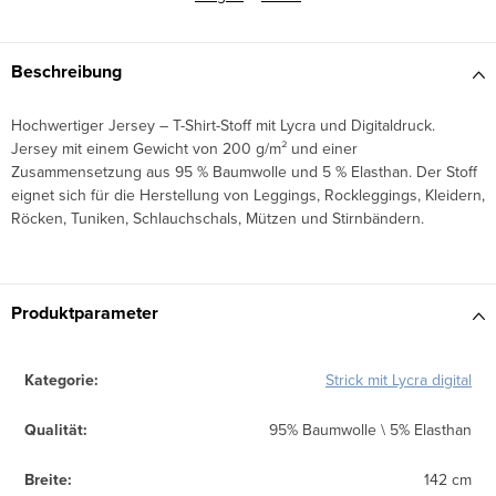
Beschreibung
Hochwertiger Jersey – T-Shirt-Stoff mit Lycra und Digitaldruck.
Jersey mit einem Gewicht von 200 g/m² und einer
Zusammensetzung aus 95 % Baumwolle und 5 % Elasthan. Der Stoff
eignet sich für die Herstellung von Leggings, Rockleggings, Kleidern,
Röcken, Tuniken, Schlauchschals, Mützen und Stirnbändern.
Produktparameter
Kategorie
:
Strick mit Lycra digital
Qualität
:
95% Baumwolle \ 5% Elasthan
Breite
:
142 cm