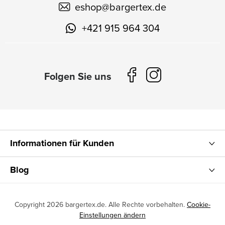
eshop
@
bargertex.de
+421 915 964 304
Informationen für Kunden
Blog
Copyright 2026
bargertex.de
. Alle Rechte vorbehalten.
Cookie-
Einstellungen ändern