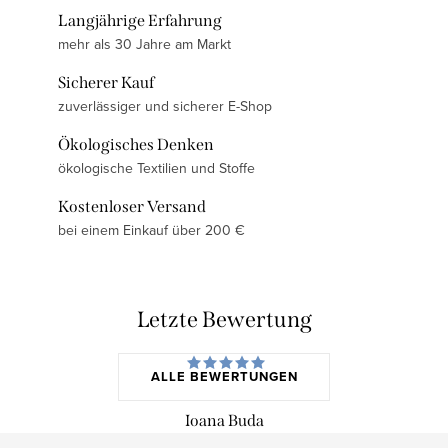
Langjährige Erfahrung
mehr als 30 Jahre am Markt
Sicherer Kauf
zuverlässiger und sicherer E-Shop
Ökologisches Denken
ökologische Textilien und Stoffe
Kostenloser Versand
bei einem Einkauf über 200 €
Letzte Bewertung
ALLE BEWERTUNGEN
Ioana Buda