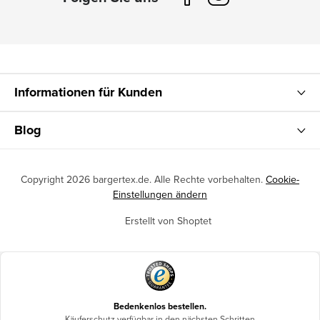
Informationen für Kunden
Blog
Copyright 2026
bargertex.de
. Alle Rechte vorbehalten.
Cookie-
Einstellungen ändern
Erstellt von Shoptet