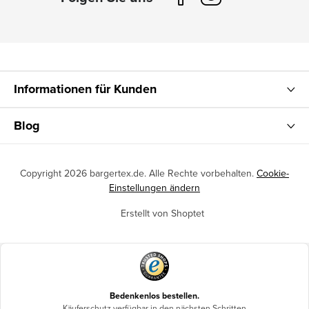
Informationen für Kunden
Blog
Copyright 2026
bargertex.de
. Alle Rechte vorbehalten.
Cookie-
Einstellungen ändern
Erstellt von Shoptet