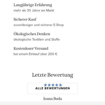
Langjährige Erfahrung
mehr als 30 Jahre am Markt
Sicherer Kauf
zuverlässiger und sicherer E-Shop
Ökologisches Denken
ökologische Textilien und Stoffe
Kostenloser Versand
bei einem Einkauf über 200 €
Letzte Bewertung
ALLE BEWERTUNGEN
Ioana Buda