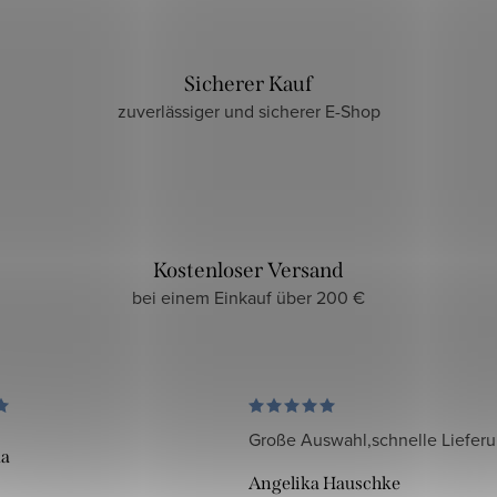
Sicherer Kauf
zuverlässiger und sicherer E-Shop
Kostenloser Versand
bei einem Einkauf über 200 €
Große Auswahl,schnelle Liefer
da
Angelika Hauschke