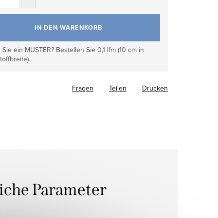
IN DEN WARENKORB
Sie ein MUSTER? Bestellen Sie 0,1 lfm (10 cm in
toffbreite).
Fragen
Teilen
Drucken
liche Parameter