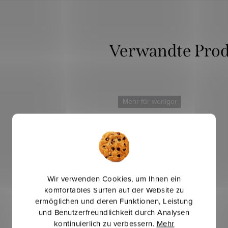
Verwandte Pro
Mehr für weniger
Wir verwenden Cookies, um Ihnen ein
komfortables Surfen auf der Website zu
ermöglichen und deren Funktionen, Leistung
und Benutzerfreundlichkeit durch Analysen
kontinuierlich zu verbessern.
Mehr