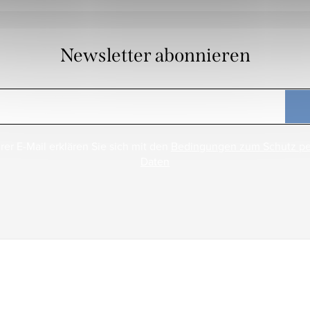
Newsletter abonnieren
rer E-Mail erklären Sie sich mit den
Bedingungen zum Schutz p
Daten