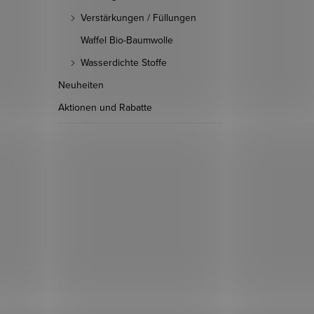
Verstärkungen / Füllungen
Waffel Bio-Baumwolle
Wasserdichte Stoffe
Neuheiten
Aktionen und Rabatte