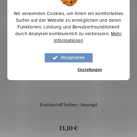
Verwandte Produkte
Wir verwenden Cookies, um Ihnen ein komfortables
Surfen auf der Website zu ermöglichen und deren
Funktionen, Leistung und Benutzerfreundlichkeit
Mehr für weniger
durch Analysen kontinuierlich zu verbessern.
Mehr
Informationen
Akzeptieren
Einstellungen
Kostümstoff Sydney - Smaragd
13,10 €