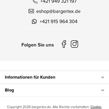
+421 949 321 197
eshop
@
bargertex.de
+421 915 964 304
Informationen für Kunden
Blog
Copyright 2026
bargertex.de
. Alle Rechte vorbehalten.
Cookie-