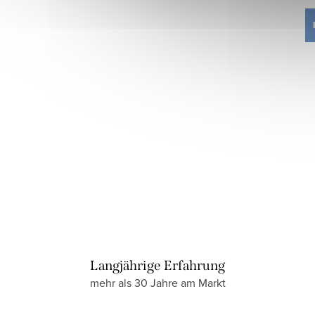
Langjährige Erfahrung
mehr als 30 Jahre am Markt