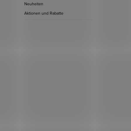
Neuheiten
Aktionen und Rabatte