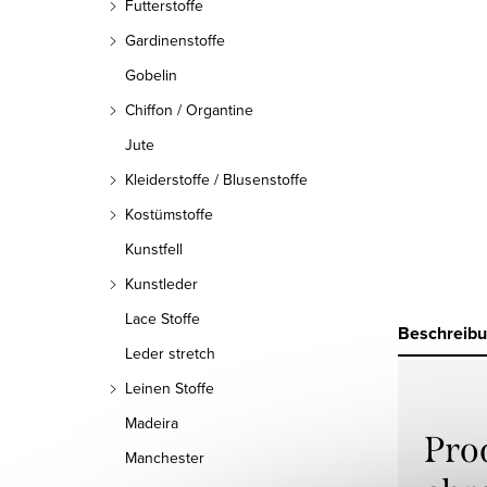
Futterstoffe
Gardinenstoffe
Gobelin
Chiffon / Organtine
Jute
Kleiderstoffe / Blusenstoffe
Kostümstoffe
Kunstfell
Kunstleder
Lace Stoffe
Beschreib
Leder stretch
Leinen Stoffe
Madeira
Pro
Manchester