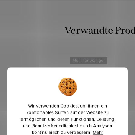
Verwandte Pro
Mehr für weniger
Wir verwenden Cookies, um Ihnen ein
komfortables Surfen auf der Website zu
ermöglichen und deren Funktionen, Leistung
und Benutzerfreundlichkeit durch Analysen
kontinuierlich zu verbessern.
Mehr