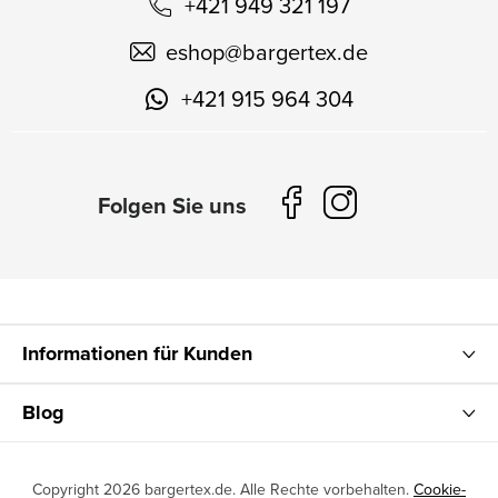
+421 949 321 197
eshop
@
bargertex.de
+421 915 964 304
Informationen für Kunden
Blog
Copyright 2026
bargertex.de
. Alle Rechte vorbehalten.
Cookie-