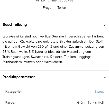
Artikelnummer:
2303798
Fragen
Teilen
Beschreibung
Lycra-Gewirke sind hochwertige Gewirke in verschiedenen Farben,
die auf der Rückseite eine geknotete Struktur aufweisen. Der Stoff
mit einem Gewicht von 250 g/m2 und einer Zusammensetzung von
95 % Baumwolle, 5 % Lycra ist ideal für die Herstellung von
Trainingsanzügen, Sweatshirts, Kleidern, Tuniken, Leggings,
Stirnbändern, Mützen oder Halstüchern.
Produktparameter
Kategorie
:
Sweat
Farbe
:
Grün - Türkis Hell