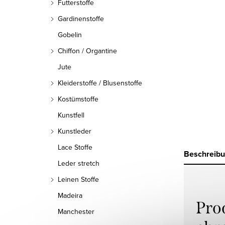
Futterstoffe
Gardinenstoffe
Gobelin
Chiffon / Organtine
Jute
Kleiderstoffe / Blusenstoffe
Kostümstoffe
Kunstfell
Kunstleder
Lace Stoffe
Beschreib
Leder stretch
Leinen Stoffe
Madeira
Pro
Manchester