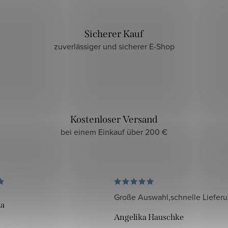
Sicherer Kauf
zuverlässiger und sicherer E-Shop
Kostenloser Versand
bei einem Einkauf über 200 €
Große Auswahl,schnelle Liefer
da
Angelika Hauschke