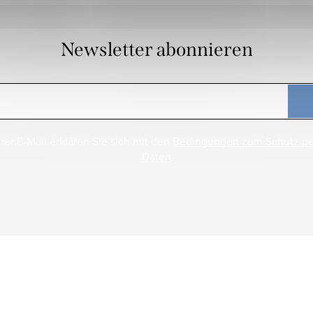
Newsletter abonnieren
rer E-Mail erklären Sie sich mit den
Bedingungen zum Schutz p
Daten