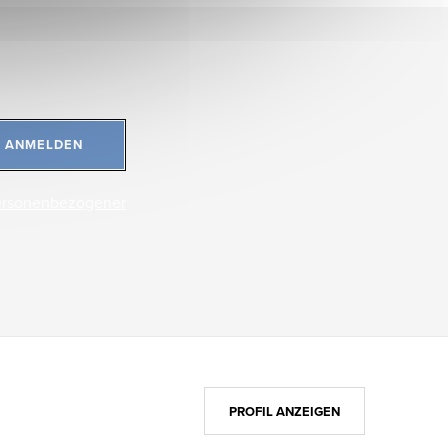
ANMELDEN
ersonenbezogener
PROFIL ANZEIGEN