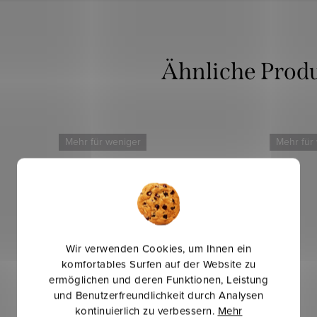
Mehr für weniger
Mehr für
Wir verwenden Cookies, um Ihnen ein
komfortables Surfen auf der Website zu
ermöglichen und deren Funktionen, Leistung
und Benutzerfreundlichkeit durch Analysen
kontinuierlich zu verbessern.
Mehr