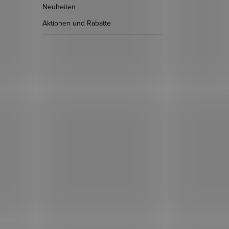
Neuheiten
Aktionen und Rabatte