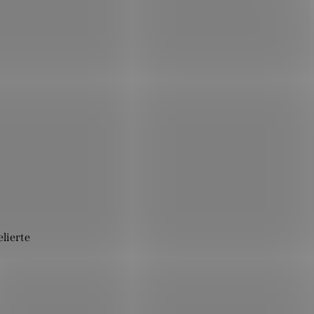
lierte