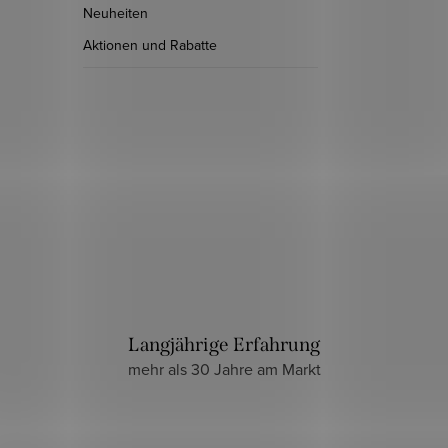
Neuheiten
Aktionen und Rabatte
Langjährige Erfahrung
mehr als 30 Jahre am Markt