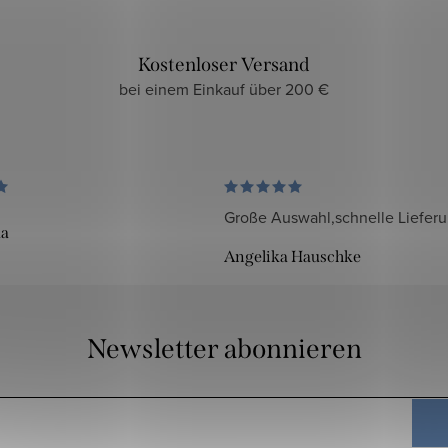
Kostenloser Versand
bei einem Einkauf über 200 €
Große Auswahl,schnelle Liefer
da
Angelika Hauschke
Newsletter abonnieren