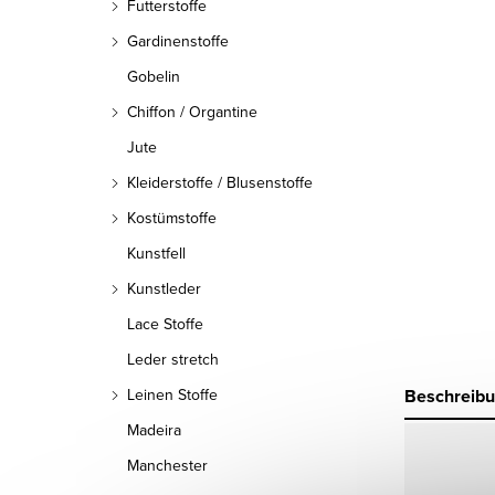
Futterstoffe
Gardinenstoffe
Gobelin
Chiffon / Organtine
Jute
Kleiderstoffe / Blusenstoffe
Kostümstoffe
Kunstfell
Kunstleder
Lace Stoffe
Leder stretch
Beschreib
Leinen Stoffe
Madeira
Manchester