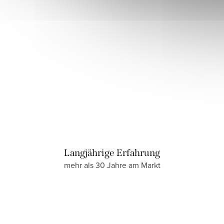
Langjährige Erfahrung
mehr als 30 Jahre am Markt