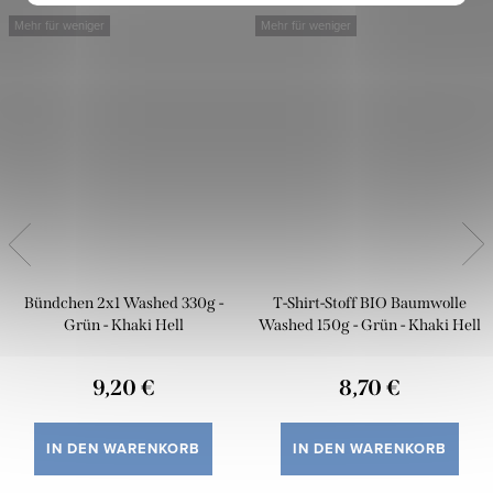
Mehr für weniger
Mehr für weniger
Bündchen 2x1 Washed 330g -
T-Shirt-Stoff BIO Baumwolle
Grün - Khaki Hell
Washed 150g - Grün - Khaki Hell
9,20 €
8,70 €
IN DEN WARENKORB
IN DEN WARENKORB