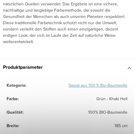
natürlichen Quellen verwendet. Das Ergebnis ist eine sichere,
nachhaltige und langlebige Färbemethode, die sowohl die
Gesundheit der Menschen als auch unseren Planeten respektiert.
Diese traditionelle Färbetechnik schützt nicht nur die Umwelt,
sondern verleiht den Stoffen auch einen einzigartigen, dezent
erdigen Look, der sich im Laufe der Zeit auf natürliche Weise
weiterentwickelt.
Produktparameter
Kategorie
:
Sweat aus 100 % Bio-Baumwolle
Farbe
:
Grün - Khaki Hell
Qualität
:
100% BIO-Baumwolle
Breite
:
185 cm