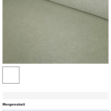
Mengenrabatt