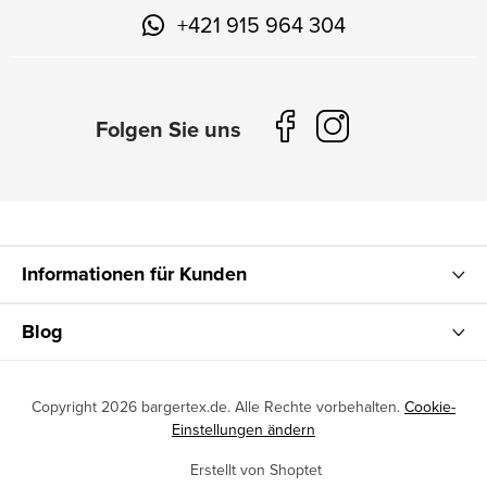
+421 915 964 304
Informationen für Kunden
Blog
Copyright 2026
bargertex.de
. Alle Rechte vorbehalten.
Cookie-
Einstellungen ändern
Erstellt von Shoptet