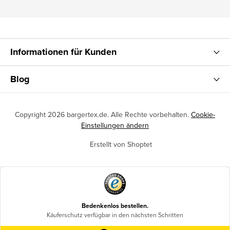
Informationen für Kunden
Blog
Copyright 2026
bargertex.de
. Alle Rechte vorbehalten.
Cookie-
Einstellungen ändern
Erstellt von Shoptet