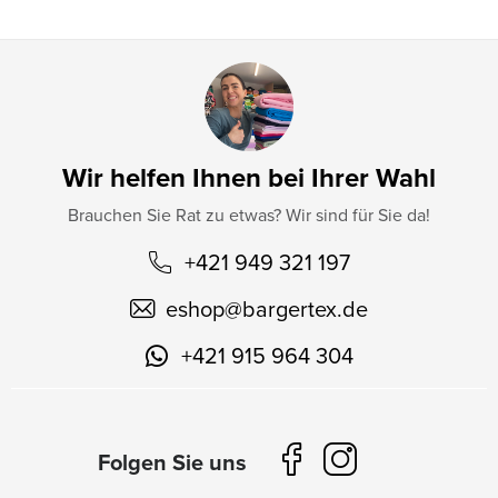
Wir helfen Ihnen bei Ihrer Wahl
Brauchen Sie Rat zu etwas? Wir sind für Sie da!
+421 949 321 197
eshop
@
bargertex.de
+421 915 964 304