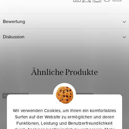
Bewertung
Diskussion
Mehr für weniger
Mehr für weniger
Wir verwenden Cookies, um Ihnen ein komfortables
Surfen auf der Website zu ermöglichen und deren
Funktionen, Leistung und Benutzerfreundlichkeit