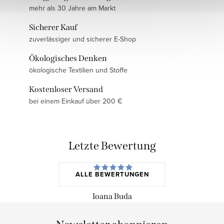
mehr als 30 Jahre am Markt
Sicherer Kauf
zuverlässiger und sicherer E-Shop
Ökologisches Denken
ökologische Textilien und Stoffe
Kostenloser Versand
bei einem Einkauf über 200 €
Letzte Bewertung
ALLE BEWERTUNGEN
Ioana Buda