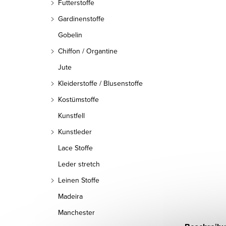
Futterstoffe
Gardinenstoffe
Gobelin
Chiffon / Organtine
Jute
Kleiderstoffe / Blusenstoffe
Kostümstoffe
Kunstfell
Kunstleder
Lace Stoffe
Leder stretch
Leinen Stoffe
Madeira
Manchester