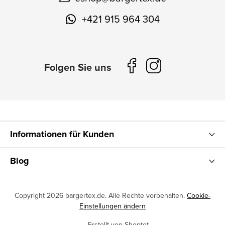
+421 915 964 304
Informationen für Kunden
Blog
Copyright 2026
bargertex.de
. Alle Rechte vorbehalten.
Cookie-
Einstellungen ändern
Erstellt von Shoptet