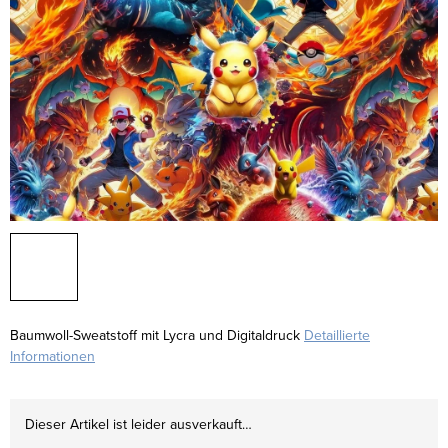
Baumwoll-Sweatstoff mit Lycra und Digitaldruck
Detaillierte
Informationen
Dieser Artikel ist leider ausverkauft…